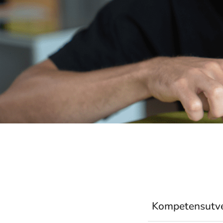
Kompetensutve