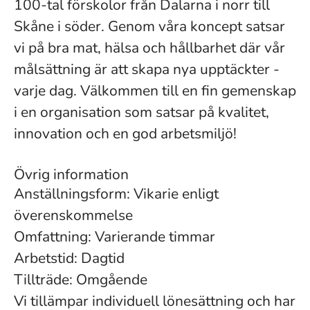
100-tal förskolor från Dalarna i norr till
Skåne i söder. Genom våra koncept satsar
vi på bra mat, hälsa och hållbarhet där vår
målsättning är att skapa nya upptäckter -
varje dag. Välkommen till en fin gemenskap
i en organisation som satsar på kvalitet,
innovation och en god arbetsmiljö!
Övrig information
Anställningsform: Vikarie enligt
överenskommelse
Omfattning: Varierande timmar
Arbetstid: Dagtid
Tillträde: Omgående
Vi tillämpar individuell lönesättning och har