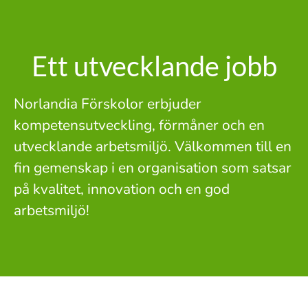
Ett utvecklande jobb
Norlandia Förskolor erbjuder
kompetensutveckling, förmåner och en
utvecklande arbetsmiljö. Välkommen till en
fin gemenskap i en organisation som satsar
på kvalitet, innovation och en god
arbetsmiljö!