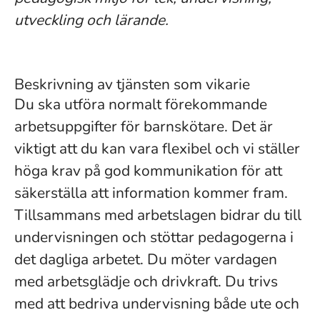
utveckling och lärande.
Beskrivning av tjänsten som vikarie
Du ska utföra normalt förekommande
arbetsuppgifter för barnskötare. Det är
viktigt att du kan vara flexibel och vi ställer
höga krav på god kommunikation för att
säkerställa att information kommer fram.
Tillsammans med arbetslagen bidrar du till
undervisningen och stöttar pedagogerna i
det dagliga arbetet. Du möter vardagen
med arbetsglädje och drivkraft. Du trivs
med att bedriva undervisning både ute och