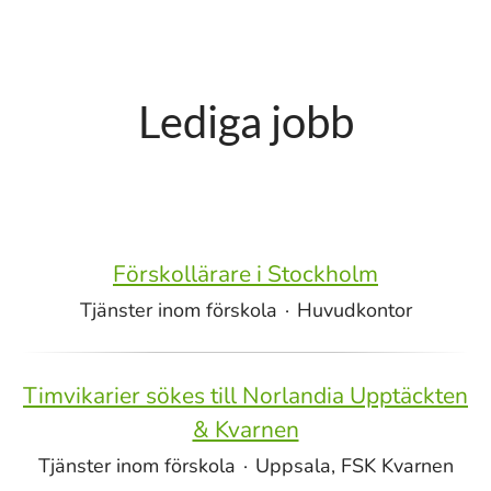
Lediga jobb
Förskollärare i Stockholm
Tjänster inom förskola
·
Huvudkontor
Timvikarier sökes till Norlandia Upptäckten
& Kvarnen
Tjänster inom förskola
·
Uppsala, FSK Kvarnen