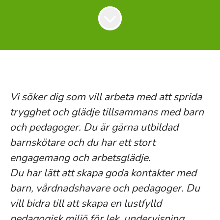
Vi söker dig som vill arbeta med att sprida
trygghet och glädje tillsammans med barn
och pedagoger. Du är gärna utbildad
barnskötare och du har ett stort
engagemang och arbetsglädje.
Du har lätt att skapa goda kontakter med
barn, vårdnadshavare och pedagoger. Du
vill bidra till att skapa en lustfylld
pedagogisk miljö för lek, undervisning,