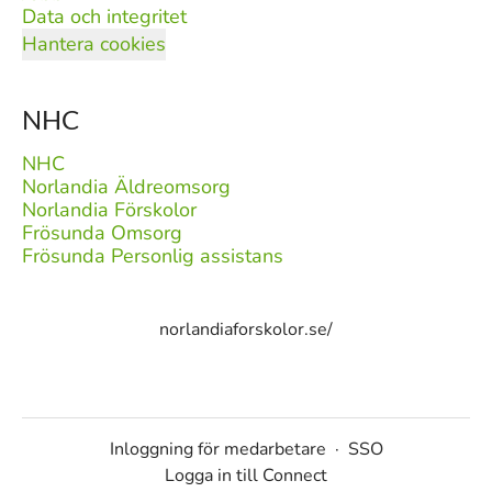
Data och integritet
Hantera cookies
NHC
NHC
Norlandia Äldreomsorg
Norlandia Förskolor
Frösunda Omsorg
Frösunda Personlig assistans
norlandiaforskolor.se/
Inloggning för medarbetare
·
SSO
Logga in till Connect