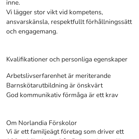
inne.
Vi lägger stor vikt vid kompetens,
ansvarskänsla, respektfullt förhållningssätt
och engagemang.
Kvalifikationer och personliga egenskaper
Arbetslivserfarenhet är meriterande
Barnskötarutbildning är önskvärt
God kommunikativ förmåga är ett krav
Om Norlandia Förskolor
Vi är ett familjeägt företag som driver ett