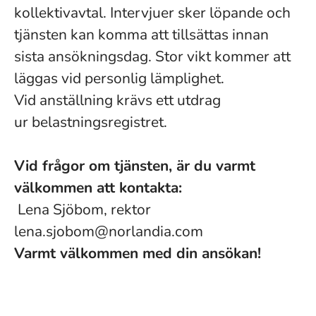
kollektivavtal. Intervjuer sker löpande och
tjänsten kan komma att tillsättas innan
sista ansökningsdag. Stor vikt kommer att
läggas vid personlig lämplighet.
Vid anställning krävs ett utdrag
ur belastningsregistret.
Vid frågor om tjänsten, är du varmt
välkommen att kontakta:
Lena Sjöbom, rektor
lena.sjobom@norlandia.com
Varmt välkommen med din ansökan!