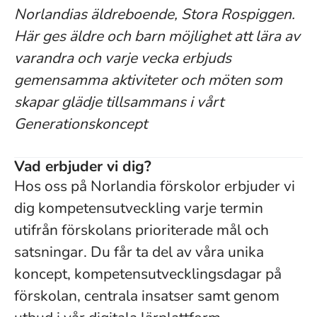
Norlandias äldreboende, Stora Rospiggen.
Här ges äldre och barn möjlighet att lära av
varandra och varje vecka erbjuds
gemensamma aktiviteter och möten som
skapar glädje tillsammans i vårt
Generationskoncept
Vad erbjuder vi dig?
Hos oss på Norlandia förskolor erbjuder vi
dig kompetensutveckling varje termin
utifrån förskolans prioriterade mål och
satsningar. Du får ta del av våra unika
koncept, kompetensutvecklingsdagar på
förskolan, centrala insatser samt genom