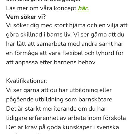
Läs mer om våra koncept
här.
Vem söker vi?
Vi söker dig med stort hjärta och en vilja att
göra skillnad i barns liv. Vi ser gärna att du
har lätt att samarbeta med andra samt har
en förmåga att vara flexibel och lyhörd för
att anpassa efter barnens behov.
Kvalifikationer:
Vi ser gärna att du har utbildning eller
pågående utbildning som barnskötare
Det är starkt meriterande om du har
tidigare erfarenhet av arbete inom förskola
Det är krav på goda kunskaper i svenska