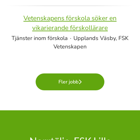
Vetenskapens förskola söker en
vikarierande förskollärare
Tjänster inom förskola
·
Upplands Väsby, FSK
Vetenskapen
Fler jobb