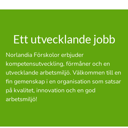
Ett utvecklande jobb
Norlandia Förskolor erbjuder
kompetensutveckling, förmåner och en
utvecklande arbetsmiljö. Välkommen till en
fin gemenskap i en organisation som satsar
på kvalitet, innovation och en god
arbetsmiljö!