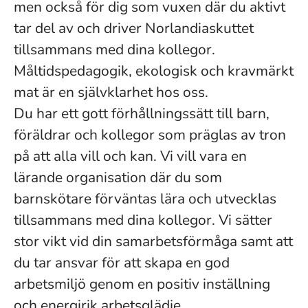
men också för dig som vuxen där du aktivt
tar del av och driver Norlandiaskuttet
tillsammans med dina kollegor.
Måltidspedagogik, ekologisk och kravmärkt
mat är en självklarhet hos oss.
Du har ett gott förhållningssätt till barn,
föräldrar och kollegor som präglas av tron
på att alla vill och kan. Vi vill vara en
lärande organisation där du som
barnskötare förväntas lära och utvecklas
tillsammans med dina kollegor. Vi sätter
stor vikt vid din samarbetsförmåga samt att
du tar ansvar för att skapa en god
arbetsmiljö genom en positiv inställning
och energirik arbetsglädje.