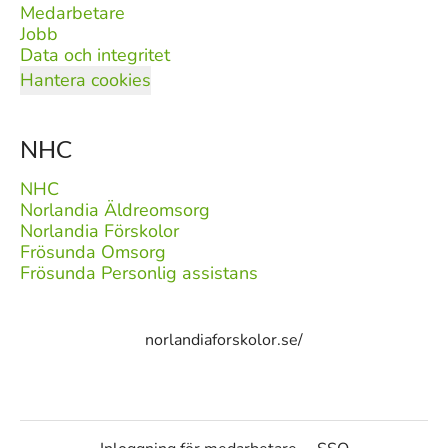
Medarbetare
Jobb
Data och integritet
Hantera cookies
NHC
NHC
Norlandia Äldreomsorg
Norlandia Förskolor
Frösunda Omsorg
Frösunda Personlig assistans
norlandiaforskolor.se/