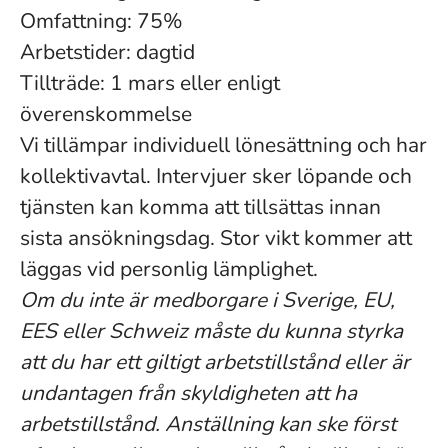
Omfattning: 75%
Arbetstider: dagtid
Tillträde: 1 mars eller enligt
överenskommelse
Vi tillämpar individuell lönesättning och har
kollektivavtal. Intervjuer sker löpande och
tjänsten kan komma att tillsättas innan
sista ansökningsdag. Stor vikt kommer att
läggas vid personlig lämplighet.
Om du inte är medborgare i Sverige, EU,
EES eller Schweiz måste du kunna styrka
att du har ett giltigt arbetstillstånd eller är
undantagen från skyldigheten att ha
arbetstillstånd. Anställning kan ske först