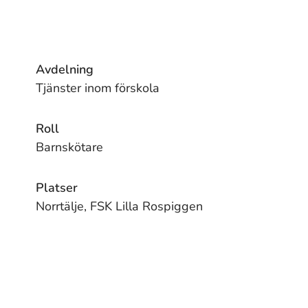
Avdelning
Tjänster inom förskola
Roll
Barnskötare
Platser
Norrtälje, FSK Lilla Rospiggen