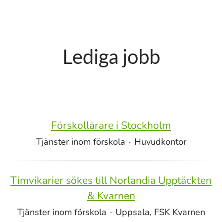
Lediga jobb
Förskollärare i Stockholm
Tjänster inom förskola
·
Huvudkontor
Timvikarier sökes till Norlandia Upptäckten
& Kvarnen
Tjänster inom förskola
·
Uppsala, FSK Kvarnen