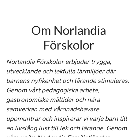
Om Norlandia
Förskolor
Norlandia Förskolor erbjuder trygga,
utvecklande och lekfulla lärmiljöer där
barnens nyfikenhet och lärande stimuleras.
Genom vårt pedagogiska arbete,
gastronomiska måltider och nära
samverkan med vårdnadshavare
uppmuntrar och inspirerar vi varje barn till
en livslång lust till lek och lärande. Genom