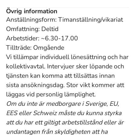
Övrig information
Anställningsform: Timanställning/vikariat
Omfattning: Deltid
Arbetstider: ~6.30-17.00
Tillträde: Omgående
Vi tillämpar individuell lönesättning och har
kollektivavtal. Intervjuer sker löpande och
tjänsten kan komma att tillsättas innan
sista ansökningsdag. Stor vikt kommer att
läggas vid personlig lämplighet.
Om du inte är medborgare i Sverige, EU,
EES eller Schweiz måste du kunna styrka
att du har ett giltigt arbetstillstånd eller är
undantagen från skyldigheten att ha