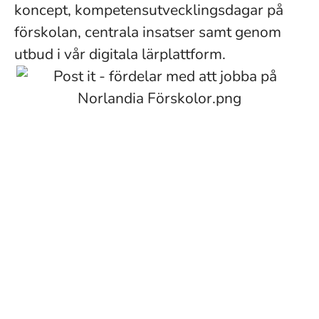
koncept, kompetensutvecklingsdagar på
förskolan, centrala insatser samt genom
utbud i vår digitala lärplattform.