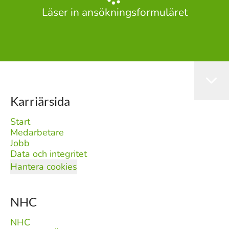
Läser in ansökningsformuläret
Karriärsida
Start
Medarbetare
Jobb
Data och integritet
Hantera cookies
NHC
NHC