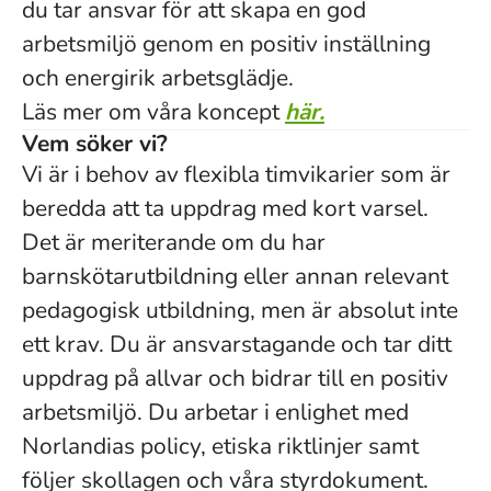
du tar ansvar för att skapa en god
arbetsmiljö genom en positiv inställning
och energirik arbetsglädje.
Läs mer om våra koncept
här.
Vem söker vi?
Vi är i behov av flexibla timvikarier som är
beredda att ta uppdrag med kort varsel.
Det är meriterande om du har
barnskötarutbildning eller annan relevant
pedagogisk utbildning, men är absolut inte
ett krav. Du är ansvarstagande och tar ditt
uppdrag på allvar och bidrar till en positiv
arbetsmiljö. Du arbetar i enlighet med
Norlandias policy, etiska riktlinjer samt
följer skollagen och våra styrdokument.