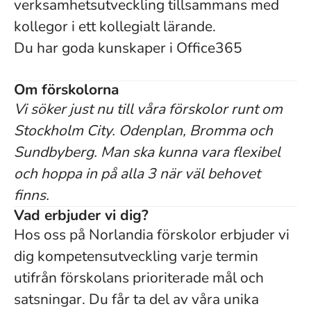
verksamhetsutveckling tillsammans med
kollegor i ett kollegialt lärande.
Du har goda kunskaper i Office365
Om förskolorna
Vi söker just nu till våra förskolor runt om
Stockholm City. Odenplan, Bromma och
Sundbyberg. Man ska kunna vara flexibel
och hoppa in på alla 3 när väl behovet
finns.
Vad erbjuder vi dig?
Hos oss på Norlandia förskolor erbjuder vi
dig kompetensutveckling varje termin
utifrån förskolans prioriterade mål och
satsningar. Du får ta del av våra unika