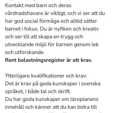
Kontakt med barn och deras
vårdnadshavare är viktigt, och vi ser att du
har god social förmåga och alltid sätter
barnet i fokus. Du är nyfiken och kreativ
och ser till att skapa en trygg och
utvecklande miljö för barnen genom lek
och utforskande.
Rent belastningsregister är ett krav.
Ytterligare kvalifikationer och krav:
Det är krav på goda kunskaper i svenska
språket, i både tal och skrift.
Du har goda kunskaper om läroplanens
innehåll och känner att du kan bidra till