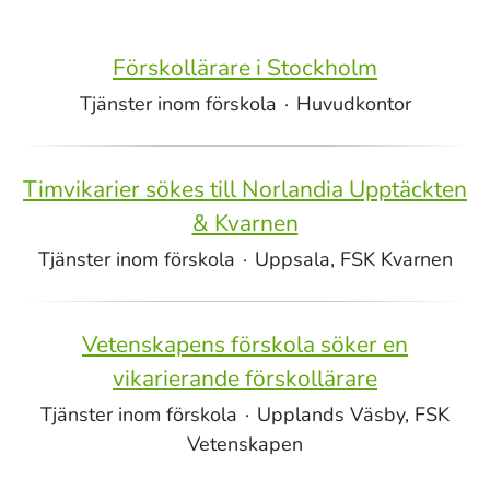
Förskollärare i Stockholm
Tjänster inom förskola
·
Huvudkontor
Timvikarier sökes till Norlandia Upptäckten
& Kvarnen
Tjänster inom förskola
·
Uppsala, FSK Kvarnen
Vetenskapens förskola söker en
vikarierande förskollärare
Tjänster inom förskola
·
Upplands Väsby, FSK
Vetenskapen