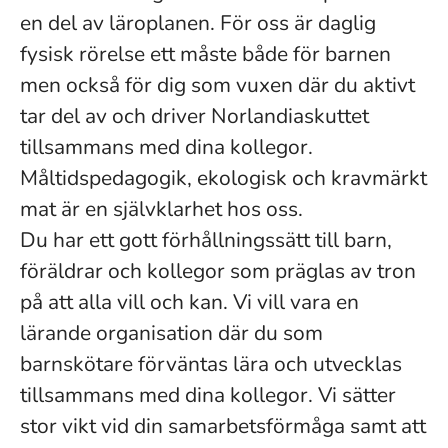
en del av läroplanen. För oss är daglig
fysisk rörelse ett måste både för barnen
men också för dig som vuxen där du aktivt
tar del av och driver Norlandiaskuttet
tillsammans med dina kollegor.
Måltidspedagogik, ekologisk och kravmärkt
mat är en självklarhet hos oss.
Du har ett gott förhållningssätt till barn,
föräldrar och kollegor som präglas av tron
på att alla vill och kan. Vi vill vara en
lärande organisation där du som
barnskötare förväntas lära och utvecklas
tillsammans med dina kollegor. Vi sätter
stor vikt vid din samarbetsförmåga samt att