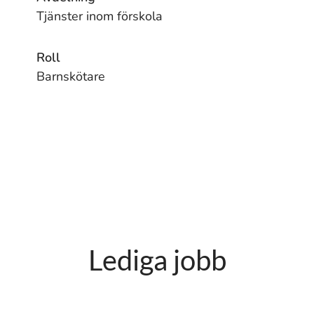
Tjänster inom förskola
Roll
Barnskötare
Lediga jobb