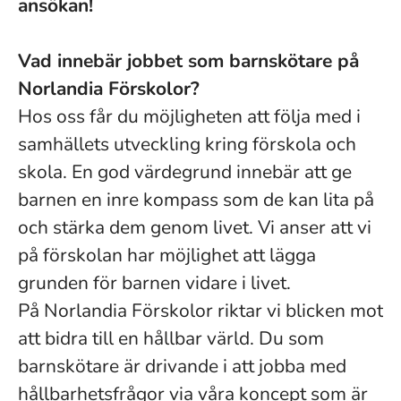
ansökan!
Vad innebär jobbet som barnskötare på
Norlandia Förskolor?
Hos oss får du möjligheten att följa med i
samhällets utveckling kring förskola och
skola. En god värdegrund innebär att ge
barnen en inre kompass som de kan lita på
och stärka dem genom livet. Vi anser att vi
på förskolan har möjlighet att lägga
grunden för barnen vidare i livet.
På Norlandia Förskolor riktar vi blicken mot
att bidra till en hållbar värld. Du som
barnskötare är drivande i att jobba med
hållbarhetsfrågor via våra koncept som är