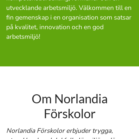
utvecklande arbetsmiljö. Välkommen till en
fin gemenskap i en organisation som satsar
på kvalitet, innovation och en god
arbetsmiljö!
Om Norlandia
Förskolor
Norlandia Förskolor erbjuder trygga,