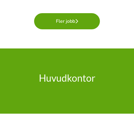
Fler jobb
Huvudkontor