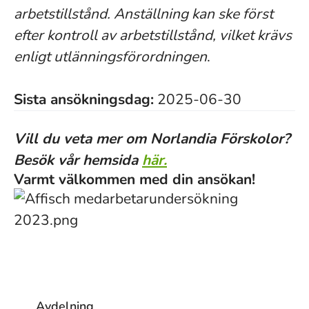
arbetstillstånd. Anställning kan ske först
efter kontroll av arbetstillstånd, vilket krävs
enligt utlänningsförordningen
.
Sista ansökningsdag:
2025-06-30
Vill du veta mer om Norlandia Förskolor?
Besök vår hemsida
här.
Varmt välkommen med din ansökan!
Avdelning