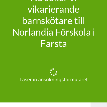
vikarierande
barnskötare till
Norlandia Förskola i
Farsta
Läser in ansökningsformuläret