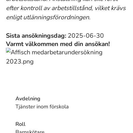
efter kontroll av arbetstillstånd, vilket krävs
enligt utlänningsförordningen
.
Sista ansökningsdag:
2025-06-30
Varmt välkommen med din ansökan!
Avdelning
Tjänster inom förskola
Roll
Barnskötare