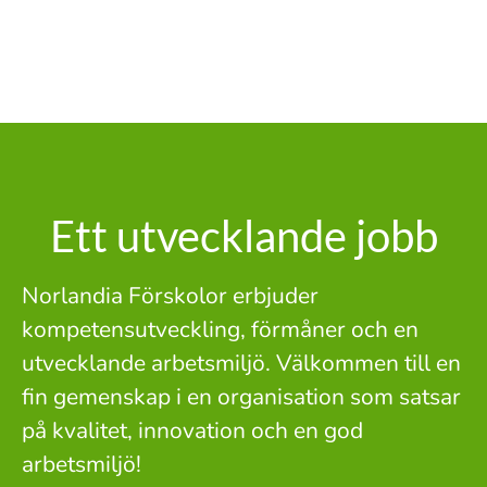
Ett utvecklande jobb
Norlandia Förskolor erbjuder
kompetensutveckling, förmåner och en
utvecklande arbetsmiljö. Välkommen till en
fin gemenskap i en organisation som satsar
på kvalitet, innovation och en god
arbetsmiljö!