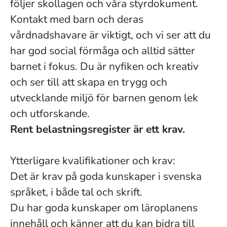
följer skollagen och våra styrdokument.
Kontakt med barn och deras
vårdnadshavare är viktigt, och vi ser att du
har god social förmåga och alltid sätter
barnet i fokus. Du är nyfiken och kreativ
och ser till att skapa en trygg och
utvecklande miljö för barnen genom lek
och utforskande.
Rent belastningsregister är ett krav.
Ytterligare kvalifikationer och krav:
Det är krav på goda kunskaper i svenska
språket, i både tal och skrift.
Du har goda kunskaper om läroplanens
innehåll och känner att du kan bidra till