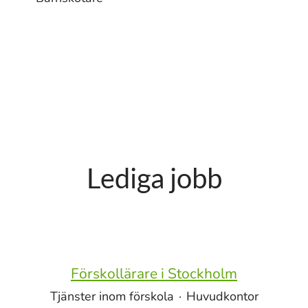
Lediga jobb
Förskollärare i Stockholm
Tjänster inom förskola
·
Huvudkontor