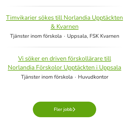
Timvikarier sökes till Norlandia Upptäckten
& Kvarnen
Tjänster inom förskola
·
Uppsala, FSK Kvarnen
Vi söker en driven förskollärare till
Norlandia Förskolor Upptäckten i Uppsala
Tjänster inom förskola
·
Huvudkontor
Fler jobb