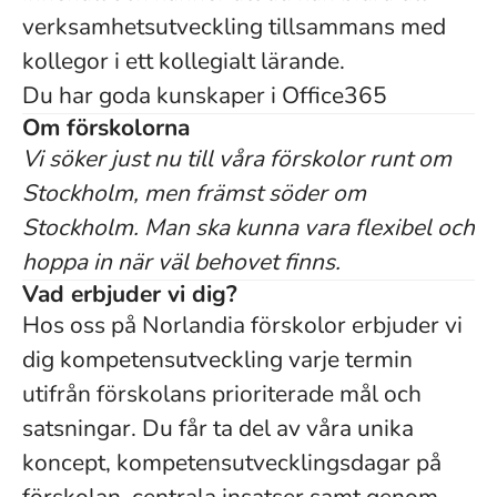
verksamhetsutveckling tillsammans med
kollegor i ett kollegialt lärande.
Du har goda kunskaper i Office365
Om förskolorna
Vi söker just nu till våra förskolor runt om
Stockholm, men främst söder om
Stockholm. Man ska kunna vara flexibel och
hoppa in när väl behovet finns.
Vad erbjuder vi dig?
Hos oss på Norlandia förskolor erbjuder vi
dig kompetensutveckling varje termin
utifrån förskolans prioriterade mål och
satsningar. Du får ta del av våra unika
koncept, kompetensutvecklingsdagar på