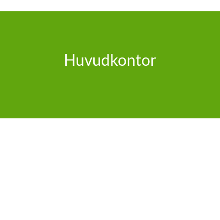
Huvudkontor