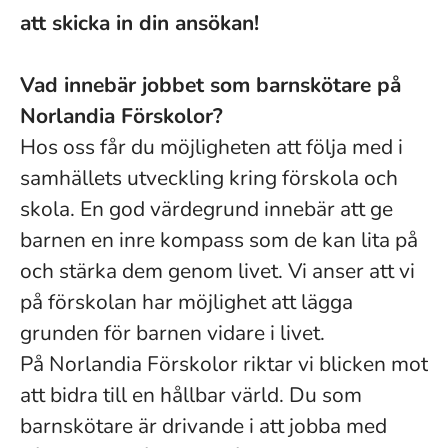
att skicka in din ansökan!
Vad innebär jobbet som barnskötare på
Norlandia Förskolor?
Hos oss får du möjligheten att följa med i
samhällets utveckling kring förskola och
skola. En god värdegrund innebär att ge
barnen en inre kompass som de kan lita på
och stärka dem genom livet. Vi anser att vi
på förskolan har möjlighet att lägga
grunden för barnen vidare i livet.
På Norlandia Förskolor riktar vi blicken mot
att bidra till en hållbar värld. Du som
barnskötare är drivande i att jobba med