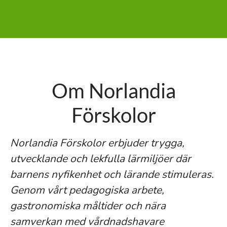
Om Norlandia
Förskolor
Norlandia Förskolor erbjuder trygga,
utvecklande och lekfulla lärmiljöer där
barnens nyfikenhet och lärande stimuleras.
Genom vårt pedagogiska arbete,
gastronomiska måltider och nära
samverkan med vårdnadshavare