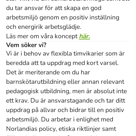
du tar ansvar för att skapa en god
arbetsmiljö genom en positiv inställning
och energirik arbetsglädje.
Läs mer om våra koncept
här.
Vem söker vi?
Vi är i behov av flexibla timvikarier som är
beredda att ta uppdrag med kort varsel.
Det är meriterande om du har
barnskötarutbildning eller annan relevant
pedagogisk utbildning, men är absolut inte
ett krav. Du är ansvarstagande och tar ditt
uppdrag på allvar och bidrar till en positiv
arbetsmiljö. Du arbetar i enlighet med
Norlandias policy, etiska riktlinjer samt