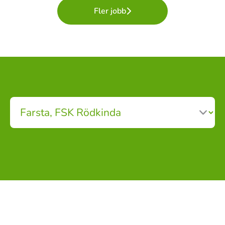
Fler jobb