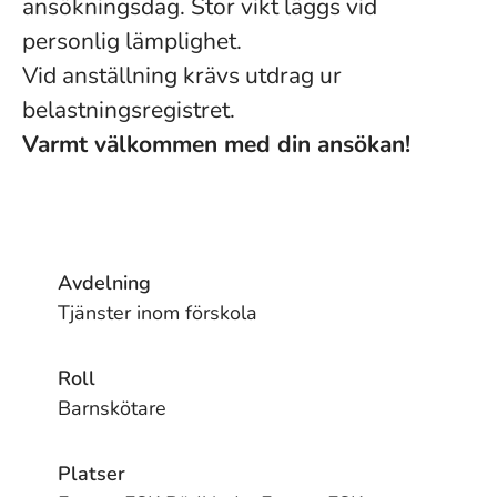
ansökningsdag. Stor vikt läggs vid
personlig lämplighet.
Vid anställning krävs utdrag ur
belastningsregistret.
Varmt välkommen med din ansökan!
Avdelning
Tjänster inom förskola
Roll
Barnskötare
Platser