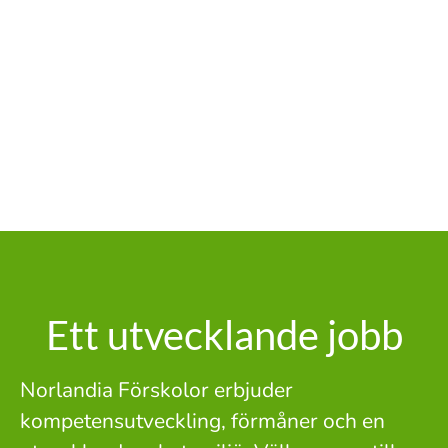
Ett utvecklande jobb
Norlandia Förskolor erbjuder
kompetensutveckling, förmåner och en