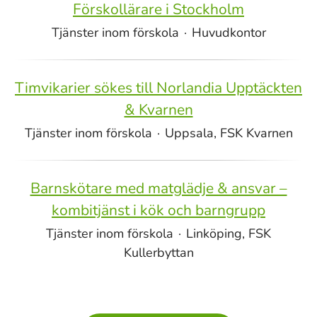
Förskollärare i Stockholm
Tjänster inom förskola
·
Huvudkontor
Timvikarier sökes till Norlandia Upptäckten
& Kvarnen
Tjänster inom förskola
·
Uppsala, FSK Kvarnen
Barnskötare med matglädje & ansvar –
kombitjänst i kök och barngrupp
Tjänster inom förskola
·
Linköping, FSK
Kullerbyttan