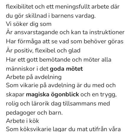
flexibilitet och ett meningsfullt arbete där
du gör skillnad i barnens vardag.
Vi söker dig som
Är ansvarstagande och kan ta instruktioner
Har förmåga att se vad som behöver göras
Är positiv, flexibel och glad
Har ett gott bemötande och möter alla
människor i det
goda mötet
Arbete på avdelning
Som vikarie på avdelning är du med och
skapar
magiska ögonblick
och en trygg,
rolig och lärorik dag tillsammans med
pedagoger och barn.
Arbete i kök
Som köksvikarie lagar du mat utifrån våra