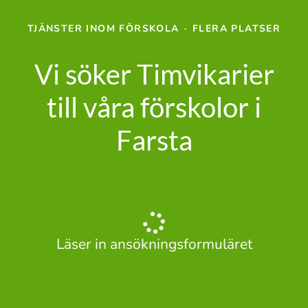
TJÄNSTER INOM FÖRSKOLA
·
FLERA PLATSER
Vi söker Timvikarier
till våra förskolor i
Farsta
Läser in ansökningsformuläret