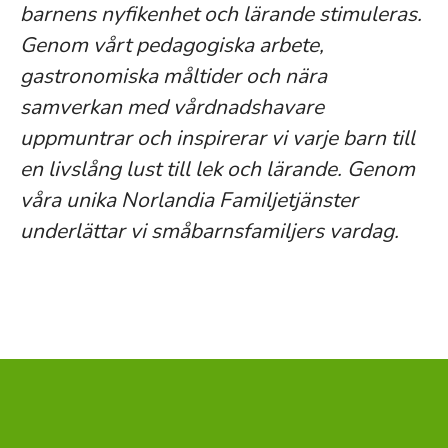
barnens nyfikenhet och lärande stimuleras.
Genom vårt pedagogiska arbete,
gastronomiska måltider och nära
samverkan med vårdnadshavare
uppmuntrar och inspirerar vi varje barn till
en livslång lust till lek och lärande. Genom
våra unika Norlandia Familjetjänster
underlättar vi småbarnsfamiljers vardag.