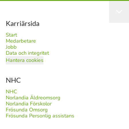
Karriärsida
Start
Medarbetare
Jobb
Data och integritet
Hantera cookies
NHC
NHC
Norlandia Äldreomsorg
Norlandia Förskolor
Frösunda Omsorg
Frösunda Personlig assistans