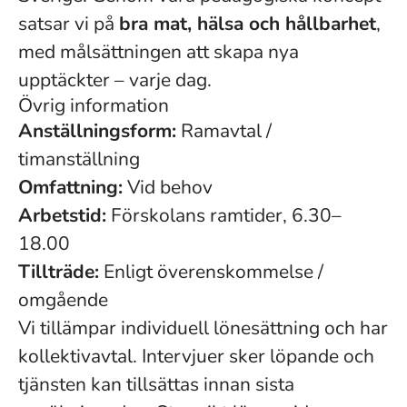
satsar vi på
bra mat, hälsa och hållbarhet
,
med målsättningen att skapa nya
upptäckter – varje dag.
Övrig information
Anställningsform:
Ramavtal /
timanställning
Omfattning:
Vid behov
Arbetstid:
Förskolans ramtider, 6.30–
18.00
Tillträde:
Enligt överenskommelse /
omgående
Vi tillämpar individuell lönesättning och har
kollektivavtal. Intervjuer sker löpande och
tjänsten kan tillsättas innan sista