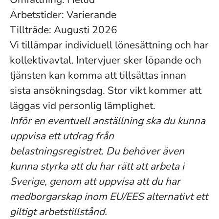
Arbetstider: Varierande
Tillträde: Augusti 2026
Vi tillämpar individuell lönesättning och har
kollektivavtal. Intervjuer sker löpande och
tjänsten kan komma att tillsättas innan
sista ansökningsdag. Stor vikt kommer att
läggas vid personlig lämplighet.
Inför en eventuell anställning ska du kunna
uppvisa ett utdrag från
belastningsregistret. Du behöver även
kunna styrka att du har rätt att arbeta i
Sverige, genom att uppvisa att du har
medborgarskap inom EU/EES alternativt ett
giltigt arbetstillstånd.