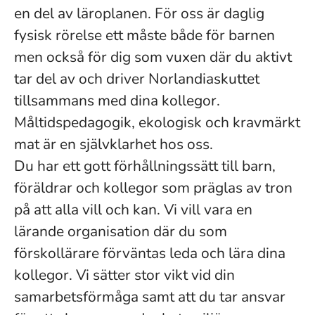
en del av läroplanen. För oss är daglig
fysisk rörelse ett måste både för barnen
men också för dig som vuxen där du aktivt
tar del av och driver Norlandiaskuttet
tillsammans med dina kollegor.
Måltidspedagogik, ekologisk och kravmärkt
mat är en självklarhet hos oss.
Du har ett gott förhållningssätt till barn,
föräldrar och kollegor som präglas av tron
på att alla vill och kan. Vi vill vara en
lärande organisation där du som
förskollärare förväntas leda och lära dina
kollegor. Vi sätter stor vikt vid din
samarbetsförmåga samt att du tar ansvar