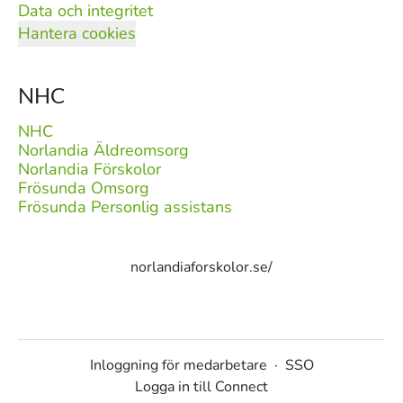
Data och integritet
Hantera cookies
NHC
NHC
Norlandia Äldreomsorg
Norlandia Förskolor
Frösunda Omsorg
Frösunda Personlig assistans
norlandiaforskolor.se/
Inloggning för medarbetare
·
SSO
Logga in till Connect