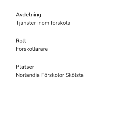
Avdelning
Tjänster inom förskola
Roll
Förskollärare
Platser
Norlandia Förskolor Skölsta