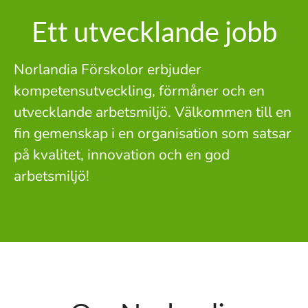
Ett utvecklande jobb
Norlandia Förskolor erbjuder
kompetensutveckling, förmåner och en
utvecklande arbetsmiljö. Välkommen till en
fin gemenskap i en organisation som satsar
på kvalitet, innovation och en god
arbetsmiljö!