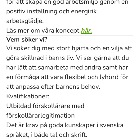
för att skapa en god arbetsmiljö genom en
positiv inställning och energirik
arbetsglädje.
Läs mer om våra koncept
här.
Vem söker vi?
Vi söker dig med stort hjärta och en vilja att
göra skillnad i barns liv. Vi ser gärna att du
har lätt att samarbeta med andra samt har
en förmåga att vara flexibel och lyhörd för
att anpassa efter barnens behov.
Kvalifikationer:
Utbildad förskollärare med
förskollärarlegitimation
Det är krav på goda kunskaper i svenska
språket, i både tal och skrift.