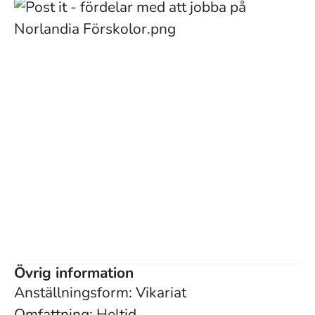
Övrig information
Anställningsform: Vikariat
Omfattning: Heltid