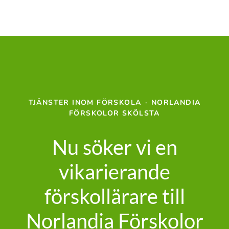
TJÄNSTER INOM FÖRSKOLA
·
NORLANDIA
FÖRSKOLOR SKÖLSTA
Nu söker vi en
vikarierande
förskollärare till
Norlandia Förskolor