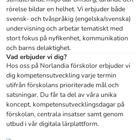
rörelse bildar en helhet. Vi erbjuder både
svensk- och tvåspråkig (engelska/svenska)
undervisning och arbetar tematiskt med
stort fokus på nyfikenhet, kommunikation
och barns delaktighet.
Vad erbjuder vi dig?
Hos oss på Norlandia förskolor erbjuder vi
dig kompetensutveckling varje termin
utifrån förskolans prioriterade mål och
satsningar. Du får ta del av våra unika
koncept, kompetensutvecklingsdagar på
förskolan, centrala insatser samt genom
utbud i vår digitala lärplattform.