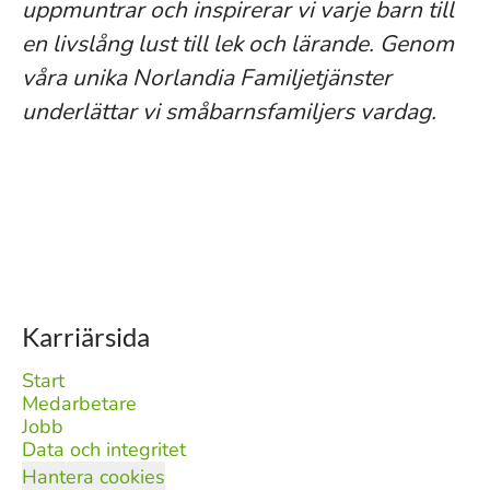
uppmuntrar och inspirerar vi varje barn till
en livslång lust till lek och lärande. Genom
våra unika Norlandia Familjetjänster
underlättar vi småbarnsfamiljers vardag.
Karriärsida
Start
Medarbetare
Jobb
Data och integritet
Hantera cookies