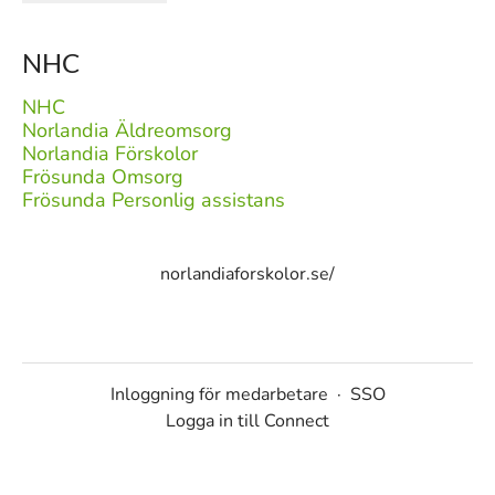
NHC
NHC
Norlandia Äldreomsorg
Norlandia Förskolor
Frösunda Omsorg
Frösunda Personlig assistans
norlandiaforskolor.se/
Inloggning för medarbetare
·
SSO
Logga in till Connect