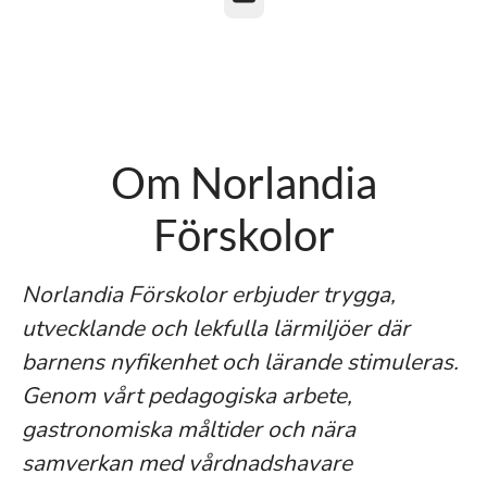
Om Norlandia
Förskolor
Norlandia Förskolor erbjuder trygga,
utvecklande och lekfulla lärmiljöer där
barnens nyfikenhet och lärande stimuleras.
Genom vårt pedagogiska arbete,
gastronomiska måltider och nära
samverkan med vårdnadshavare